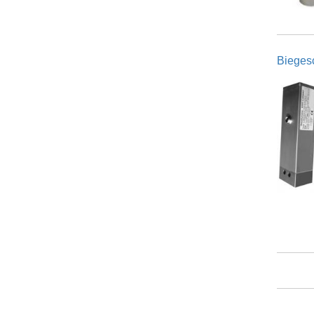
Bieges