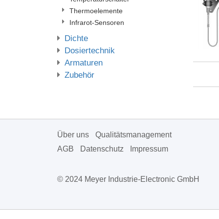
Thermoelemente
Infrarot-Sensoren
Dichte
Dosiertechnik
Armaturen
Zubehör
Über uns
Qualitätsmanagement
AGB
Datenschutz
Impressum
© 2024 Meyer Industrie-Electronic GmbH