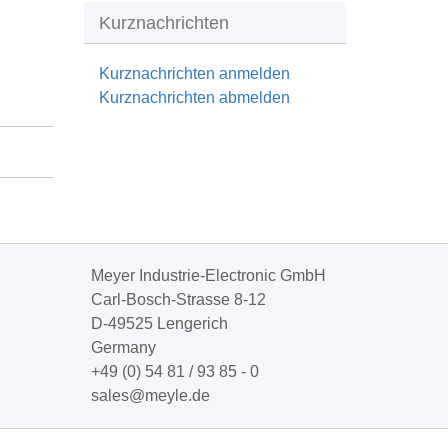
Kurznachrichten
Kurznachrichten anmelden
Kurznachrichten abmelden
Meyer Industrie-Electronic GmbH
Carl-Bosch-Strasse 8-12
D-49525 Lengerich
Germany
+49 (0) 54 81 / 93 85 - 0
sales@meyle.de