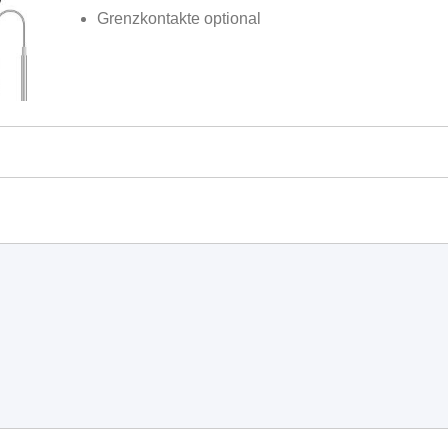
Grenzkontakte optional