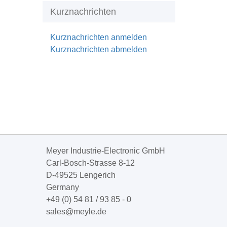
Kurznachrichten
Kurznachrichten anmelden
Kurznachrichten abmelden
Meyer Industrie-Electronic GmbH
Carl-Bosch-Strasse 8-12
D-49525 Lengerich
Germany
+49 (0) 54 81 / 93 85 - 0
sales@meyle.de