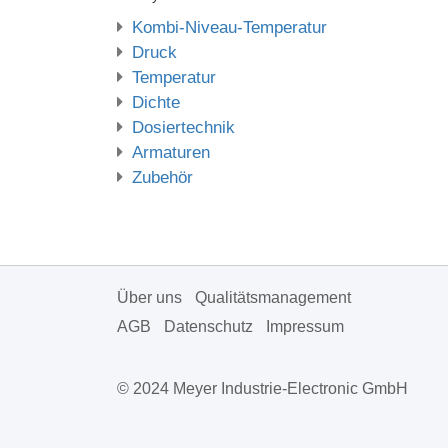
Kombi-Niveau-Temperatur
Druck
Temperatur
Dichte
Dosiertechnik
Armaturen
Zubehör
Über uns
Qualitätsmanagement
AGB
Datenschutz
Impressum
© 2024 Meyer Industrie-Electronic GmbH